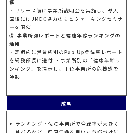
催
・リリース前に事業所説明会を実施し、導入
直後にはJMDC協力のもとウォーキングセミナ
ーを開催
③ 事業所別レポートと健康年齢ランキングの
活用
・定期的に営業所別のPep Up登録率レポート
を総務部長に送付 ・事業所別の「健康年齢ラ
ンキング」を提示し、下位事業所の危機感を
喚起
成果
ランキング下位の事業所で登録率が大きく
伸びるなど、健康年齢を用いた意識づけに