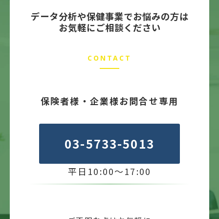
データ分析や保健事業でお悩みの方は
お気軽にご相談ください
CONTACT
保険者様・企業様お問合せ専用
03-5733-5013
平日10:00～17:00