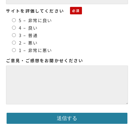
サイトを評価してください
5 – 非常に良い
4 – 良い
3 – 普通
2 – 悪い
1 – 非常に悪い
ご意見・ご感想をお聞かせください