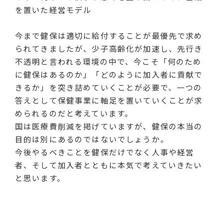
を置いた経営モデル
今まで健保は適切に給付することが最優先で求め
られてきましたが、少子高齢化が加速し、先行き
不透明と言われる環境の中で、今こそ「何のため
に健保はあるのか」「どのように加入者に貢献で
きるか」を突き詰めていくことが必要で、一つの
答えとして保健事業に軸足を置いていくことが求
められるのだと考えています。
国は医療費削減を掲げていますが、健保の本当の
目的は別にあるのではないでしょうか。
今後やるべきことを健保だけでなく人事や経営
者、そして加入者とともに本気で考えていきたい
と思います。