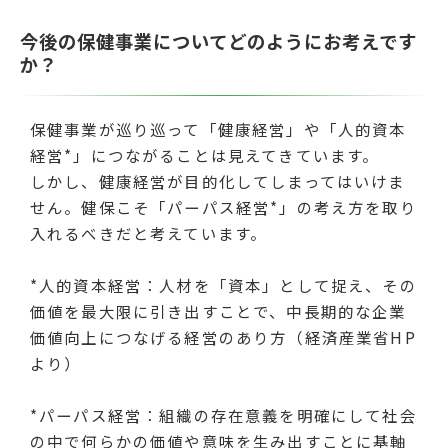
今後の保健事業についてどのようにお考えです
か？
保健事業が巡り巡って「健康経営」や「人的資本
経営*」につながることは見えてきています。
しかし、健康経営が目的化してしまってはいけま
せん。健保こそ「パーパス経営*」の考え方を取り
入れるべきだと考えています。
*人的資本経営：人材を「資本」として捉え、その
価値を最大限に引き出すことで、中長期的な企業
価値向上につなげる経営のあり方（経済産業省HP
より）
*パーパス経営：組織の存在意義を明確にして社会
の中で何らかの価値や意味を生み出すことに基軸