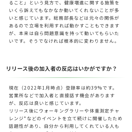
ること」という見方で、健康増進に関する施策を
いくら訴えてもなかなか動いてくれないことが多
いと感じています。総務部長などは元々の関係が
あるので立場を利用すれば動かすこともできます
が、本来は自ら問題意識を持って動いてもらいた
いです。そうでなければ根本的に変わりません。
リリース後の加入者の反応はいかがですか？
現在（2022年1月時点）登録率は約39%です。
営業所などで加入者と直接話す機会があります
が、反応は良いと感じています。
リリース後にウォーキングラリーや体重測定チャ
レンジ*などのイベントを立て続けに開催したため
話題性があり、自分から利用してくれている人も