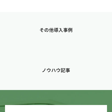
その他導入事例
ノウハウ記事