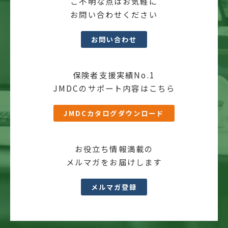
ご不明な点はお気軽に
お問い合わせください
お問い合わせ
保険者支援実績No.1
JMDCのサポート内容はこちら
JMDCカタログダウンロード
お役立ち情報満載の
メルマガをお届けします
メルマガ登録