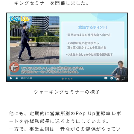
ーキングセミナーを開催しました。
ウォーキングセミナーの様子
他にも、定期的に営業所別のPep Up登録率レポ
ートを各総務部長に送るようにしています。
一方で、事業主側は「昔ながらの健保がやってい