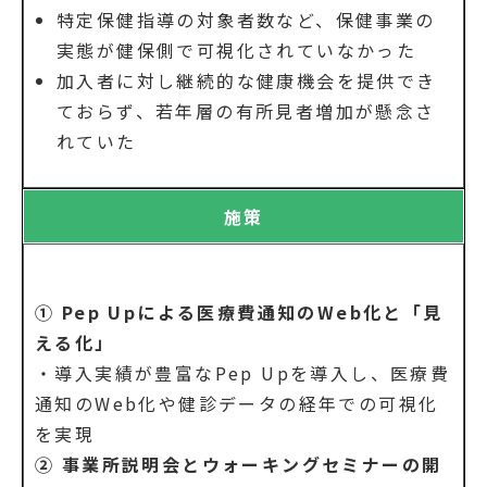
特定保健指導の対象者数など、保健事業の
実態が健保側で可視化されていなかった
加入者に対し継続的な健康機会を提供でき
ておらず、若年層の有所見者増加が懸念さ
れていた
施策
① Pep Upによる医療費通知のWeb化と「見
える化」
・導入実績が豊富なPep Upを導入し、医療費
通知のWeb化や健診データの経年での可視化
を実現
② 事業所説明会とウォーキングセミナーの開