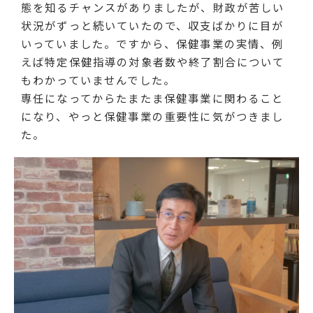
態を知るチャンスがありましたが、財政が苦しい
状況がずっと続いていたので、収支ばかりに目が
いっていました。ですから、保健事業の実情、例
えば特定保健指導の対象者数や終了割合について
もわかっていませんでした。
専任になってからたまたま保健事業に関わること
になり、やっと保健事業の重要性に気がつきまし
た。