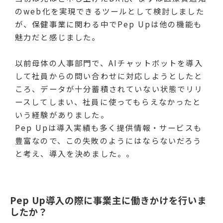
のweb化を実現できるツールとして検討しました
が、保健事業に関わる中でPep Upは他の機能も
魅力だと感じました。
以前母体の人事部門で、AIチャットボットを導入
して社員からの問い合わせに対応しようとしたと
ころ、データが十分蓄積されていない状態でリリ
ースしてしまい、社員に使ってもらえなかったと
いう経験がありました。
Pep Upは導入実績も多く提供情報・サービスも
豊富なので、この失敗のようにはならないだろう
と考え、導入を決めました。。
Pep Up導入の際に事業主に働きかけを行いま
したか？