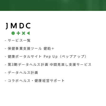
サービス一覧
保健事業支援ツール 健助＋
健康ポータルサイト Pep Up（ペップアップ）
第3期データヘルス計画 中間見直し支援サービス
データヘルス計画
コラボヘルス・健康経営サポート