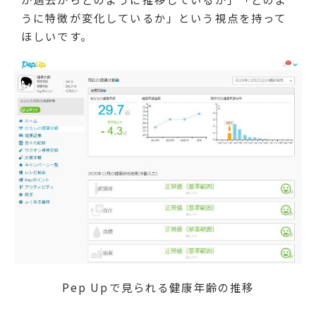
うに特徴が変化しているか」という視点を持って
ほしいです。
Pep Upで見られる健康年齢の推移