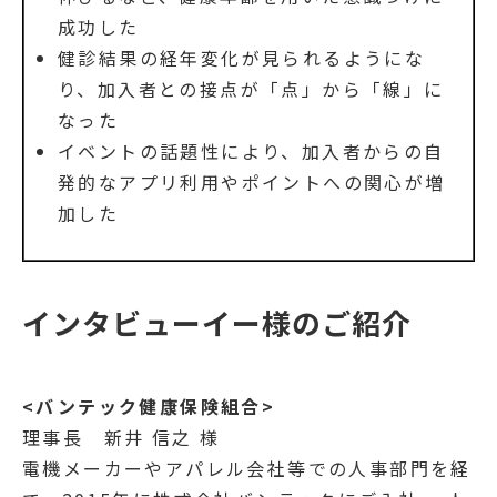
成功した
健診結果の経年変化が見られるようにな
り、加入者との接点が「点」から「線」に
なった
イベントの話題性により、加入者からの自
発的なアプリ利用やポイントへの関心が増
加した
インタビューイー様のご紹介
<バンテック健康保険組合>
理事長 新井 信之 様
電機メーカーやアパレル会社等での人事部門を経