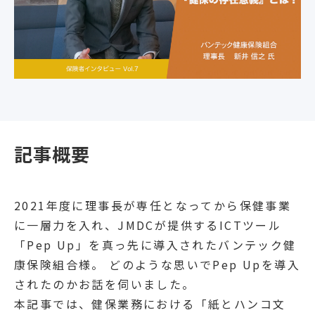
記事概要
2021年度に理事長が専任となってから保健事業
に一層力を入れ、JMDCが提供するICTツール
「Pep Up」を真っ先に導入されたバンテック健
康保険組合様。 どのような思いでPep Upを導入
されたのかお話を伺いました。
本記事では、健保業務における「紙とハンコ文