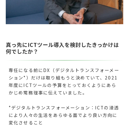
真っ先にICTツール導入を検討したきっかけは
何でしたか？
専任になる前にDX（デジタルトランスフォーメー
ション*）だけは取り組もうと決めていて、2021
年度にICTツールの予算をとっておくようにあら
かじめ常務理事に伝えていました。
*デジタルトランスフォーメーション：ICTの浸透
により人々の生活をあらゆる面でより良い方向に
変化させること