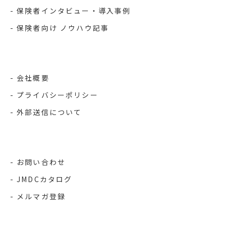
保険者インタビュー・導入事例
保険者向け ノウハウ記事
会社概要
プライバシーポリシー
外部送信について
お問い合わせ
JMDCカタログ
メルマガ登録