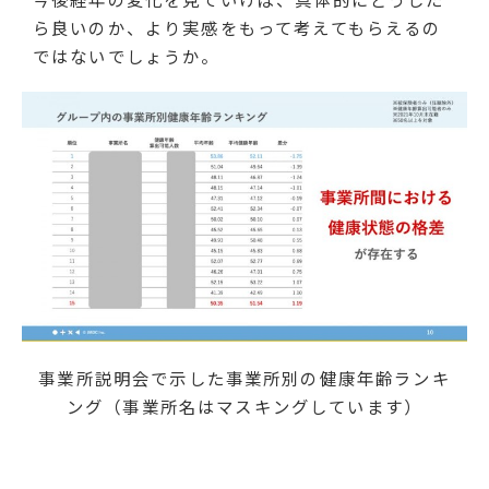
ら良いのか、より実感をもって考えてもらえるの
ではないでしょうか。
事業所説明会で示した事業所別の健康年齢ランキ
ング（事業所名はマスキングしています）