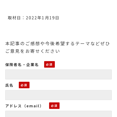
取材日：2022年1月19日
本記事のご感想や今後希望するテーマなどぜひ
ご意見をお寄せください
保険者名・企業名
氏名
アドレス（email）