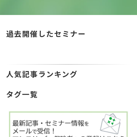
過去開催したセミナー
人気記事ランキング
タグ一覧