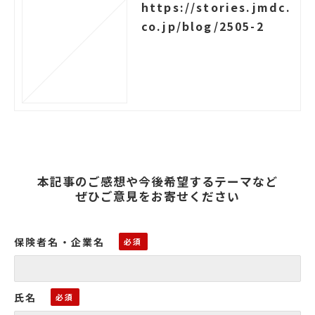
https://stories.jmdc.
co.jp/blog/2505-2
本記事のご感想や今後希望するテーマなど
ぜひご意見をお寄せください
保険者名・企業名
氏名