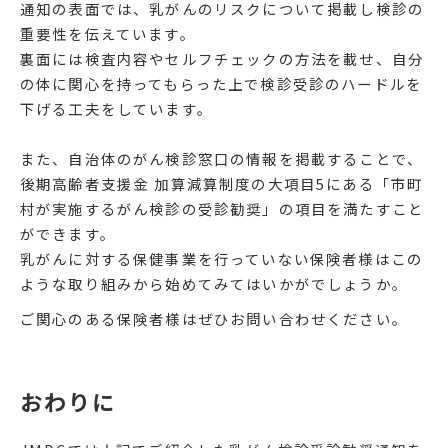
通知の表面では、乳がんのリスクについて掲載し検診の
重要性を伝えています。
裏面には検査内容やセルフチェックの方法を載せ、自分
の体に関心を持ってもらった上で検診受診のハードルを
下げる工夫をしています。
また、自治体のがん検診窓口の情報を掲載することで、
後期高齢者支援金 加算減算制度の大項目5にある「市町
村が実施するがん検診の受診勧奨」の項目を満たすこと
ができます。
乳がんに対する保健事業を行っていない保険者様はこの
ような取り組みから始めてみてはいかがでしょうか。
ご関心のある保険者様はぜひお問い合わせください。
おわりに