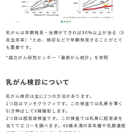
乳がんは早期発見・治療ができれば90%以上が治る（5
年生存率）*ため、検診などで早期発見することがとて
も重要です。
*国立がん研究センター「最新がん統計」を参照
乳がん検診について
乳がん検診は主に2つの方法があります。
1つ目はマンモグラフィです。この検査では乳房を薄く
引き伸ばしてX線撮影します。
2つ目は超音波検査です。この検査では乳房に超音波を
当ててエコーを調べます。40歳未満の若年層や乳腺濃度