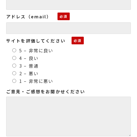
アドレス（email）
サイトを評価してください
5 – 非常に良い
4 – 良い
3 – 普通
2 – 悪い
1 – 非常に悪い
ご意見・ご感想をお聞かせください