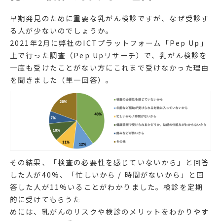
早期発見のために重要な乳がん検診ですが、なぜ受診す
る人が少ないのでしょうか。
2021年2月に弊社のICTプラットフォーム「Pep Up」
上で行った調査（Pep Upリサーチ）で、乳がん検診を
一度も受けたことがない方にこれまで受けなかった理由
を聞きました（単一回答）。
その結果、「検査の必要性を感じていないから」と回答
した人が40%、「忙しいから / 時間がないから」と回
答した人が11%いることがわかりました。検診を定期
的に受けてもらうた
めには、乳がんのリスクや検診のメリットをわかりやす