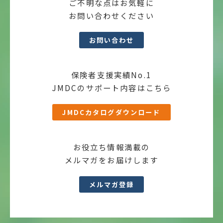
ご不明な点はお気軽に
お問い合わせください
お問い合わせ
保険者支援実績No.1
JMDCのサポート内容はこちら
JMDCカタログダウンロード
お役立ち情報満載の
メルマガをお届けします
メルマガ登録