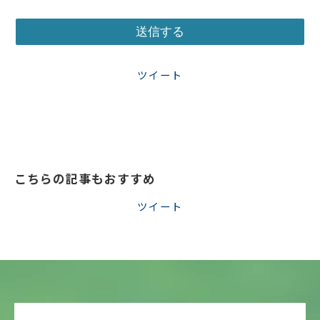
ツイート
こちらの記事もおすすめ
ツイート