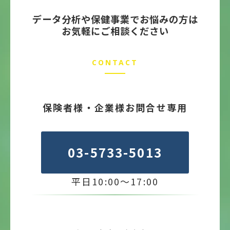
データ分析や保健事業でお悩みの方は
お気軽にご相談ください
CONTACT
保険者様・企業様お問合せ専用
03-5733-5013
平日10:00～17:00