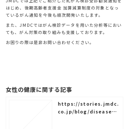
JMDCでは上記でご紹介した乳がん検診受診勧奨通知を
はじめ、後期高齢者支援金 加算減算制度の対象となっ
ているがん通知を今後も順次開発いたします。
また、JMDCではがん検診データを用いた分析等におい
ても、がん対策の取り組みも支援しております。
お困りの際は是非お問い合わせください。
女性の健康に関する記事
https://stories.jmdc.
co.jp/blog/disease_c
ervicalcancer