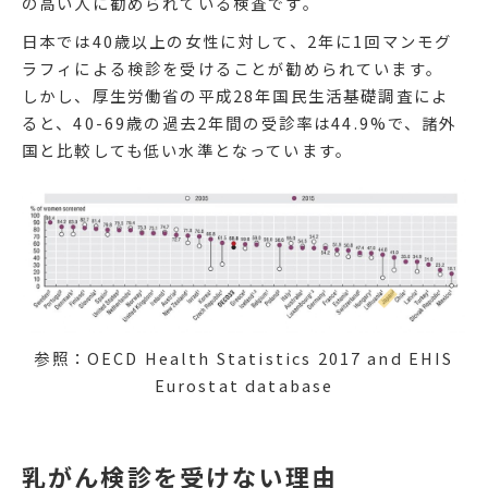
の高い人に勧められている検査です。
日本では40歳以上の女性に対して、2年に1回マンモグ
ラフィによる検診を受けることが勧められています。
しかし、厚生労働省の平成28年国民生活基礎調査によ
ると、40-69歳の過去2年間の受診率は44.9%で、諸外
国と比較しても低い水準となっています。
参照：OECD Health Statistics 2017 and EHIS
Eurostat database
乳がん検診を受けない理由