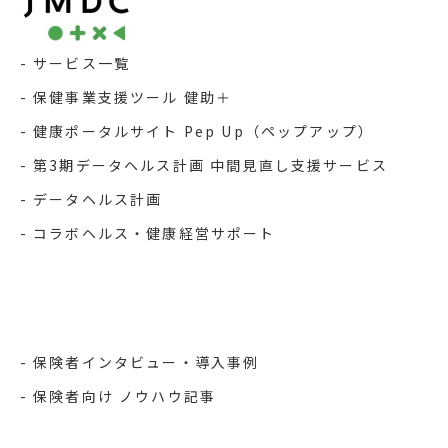
サービス一覧
保健事業支援ツール 健助＋
健康ポータルサイト Pep Up（ペップアップ）
第3期データヘルス計画 中間見直し支援サービス
データヘルス計画
コラボヘルス・健康経営サポート
保険者インタビュー・導入事例
保険者向け ノウハウ記事