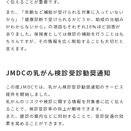
く伝えることが重要です。
また、「年齢など補助が受けられる対象に入っていない
から」「健康診断で受けられるかどうか、助成の仕組み
がわからないから」の項目もそれぞれ10%ほど回答が
ありました。保険者としては検診の補助を行うことはも
ちろんですが、その情報を広く周知することも大切だと
言えます。
JMDCの乳がん検診受診勧奨通知
この度JMDCでは、乳がん検診受診勧奨通知のサービス
提供を開始しました。
乳がんのリスクや検診に関する情報を対象者に広く伝え
ることで、検診受診率の向上が期待できます。
また、健診の案内などに同封することで、受診促進の効
果を高めることができます。