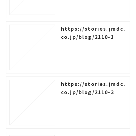
https://stories.jmdc.
co.jp/blog/2110-1
https://stories.jmdc.
co.jp/blog/2110-3