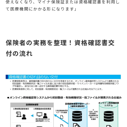
使えなくなり、マイナ保険証または資格確認書を利用し
て医療機関にかかる形になります」
保険者の実務を整理！資格確認書交
付の流れ