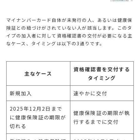
マイナンバーカード自体が未発行の人、あるいは健康保
険証との紐づけがされていない人が該当します。このタ
イプの加入者に対して資格確認書の交付が必要になる主
なケース、タイミングは以下の3通りです。
資格確認書を交付する
主なケース
タイミング
新規加入
速やかに交付
2025年12月2日まで
健康保険証の期限が執
に健康保険証の期限が
行するまでに交付
切れる