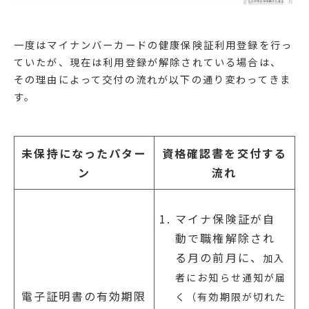
一度はマイナンバーカードの健康保険証利用登録を行っ
ていたが、現在は利用登録が解除されている場合は、
その理由によって交付の流れが以下の通り変わってきま
す。
未保持になったパター
資格確認書を交付する
ン
流れ
マイナ保険証が自
動で職権解除され
る月の前月に、
加入
者にお知らせ通知が届
電子証明書の有効期限
く（有効期限が切れた