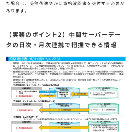
た場合は、受領後速やかに資格確認書を交付する必要が
あります。
【実務のポイント2】中間サーバーデー
タの日次・月次連携で把握できる情報