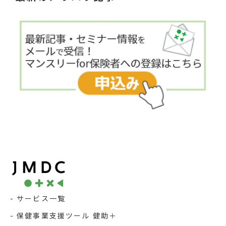
サービス一覧
保健事業支援ツール 健助＋