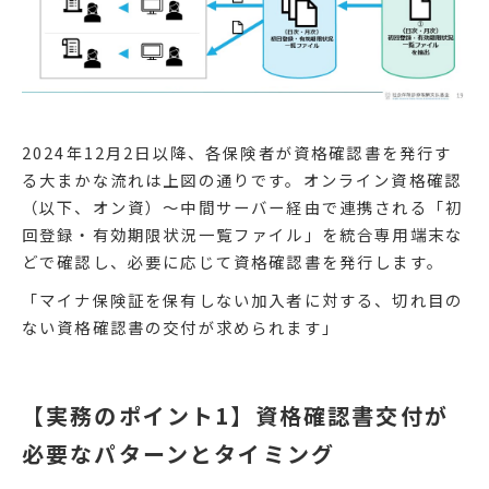
2024年12月2日以降、各保険者が資格確認書を発行す
る大まかな流れは上図の通りです。オンライン資格確認
（以下、オン資）〜中間サーバー経由で連携される「初
回登録・有効期限状況一覧ファイル」を統合専用端末な
どで確認し、必要に応じて資格確認書を発行します。
「マイナ保険証を保有しない加入者に対する、切れ目の
ない資格確認書の交付が求められます」
【実務のポイント1】資格確認書交付が
必要なパターンとタイミング