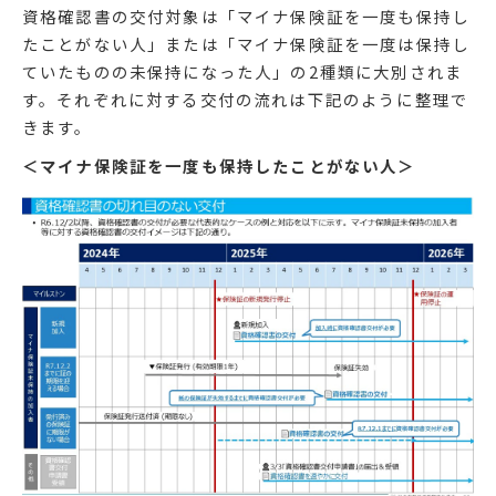
資格確認書の交付対象は「マイナ保険証を一度も保持し
たことがない人」または「マイナ保険証を一度は保持し
ていたものの未保持になった人」の2種類に大別されま
す。それぞれに対する交付の流れは下記のように整理で
きます。
＜マイナ保険証を一度も保持したことがない人＞