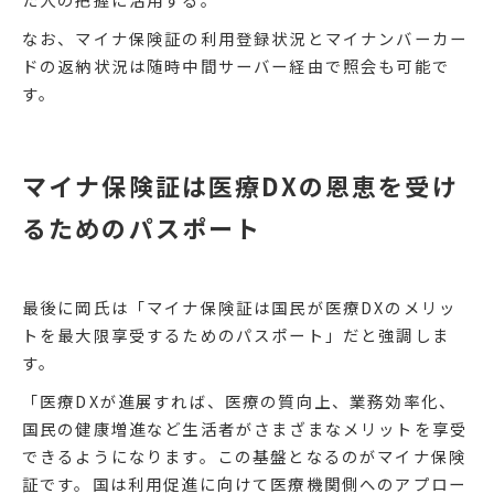
なお、マイナ保険証の利用登録状況とマイナンバーカー
ドの返納状況は随時中間サーバー経由で照会も可能で
す。
マイナ保険証は医療DXの恩恵を受け
るためのパスポート
最後に岡氏は「マイナ保険証は国民が医療DXのメリッ
トを最大限享受するためのパスポート」だと強調しま
す。
「医療DXが進展すれば、医療の質向上、業務効率化、
国民の健康増進など生活者がさまざまなメリットを享受
できるようになります。この基盤となるのがマイナ保険
証です。国は利用促進に向けて医療機関側へのアプロー