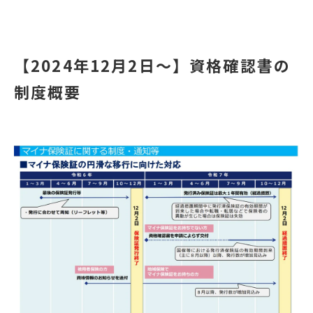
【2024年12月2日～】資格確認書の
制度概要