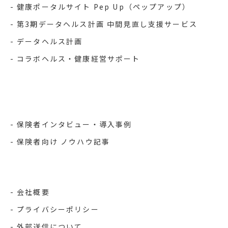
健康ポータルサイト Pep Up（ペップアップ）
第3期データヘルス計画 中間見直し支援サービス
データヘルス計画
コラボヘルス・健康経営サポート
保険者インタビュー・導入事例
保険者向け ノウハウ記事
会社概要
プライバシーポリシー
外部送信について