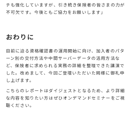
チも強化していますが、引き続き保険者の皆さまの力が
不可欠です。今後ともご協力をお願いします」
おわりに
目前に迫る資格確認書の運用開始に向け、加入者のパタ
ーン別の交付方法や中間サーバーデータの活用方法な
ど、保険者に求められる実務の詳細を整理できた講演で
した。改めまして、今回ご登壇いただいた岡様に御礼申
し上げます。
こちらのレポートはダイジェストとなるため、より詳細
な内容を知りたい方はぜひオンデマンドセミナーをご視
聴ください。