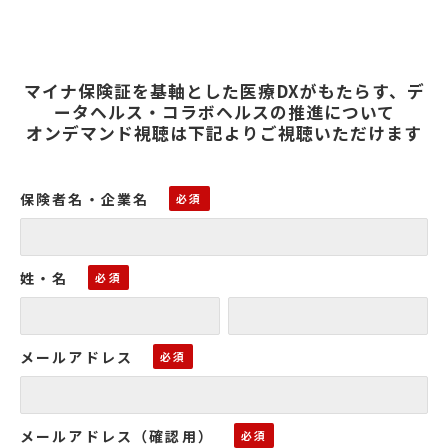
マイナ保険証を基軸とした医療DXがもたらす、デ
ータヘルス・コラボヘルスの推進について
オンデマンド視聴は下記よりご視聴いただけます
保険者名・企業名
姓・名
メールアドレス
メールアドレス（確認用）