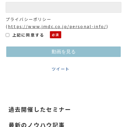
プライバシーポリシー
(
https://www.jmdc.co.jp/personal-info/
)
上記に同意する
ツイート
過去開催したセミナー
最新のノウハウ記事