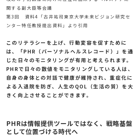
関する副大臣等会議
第3回 資料4「
古井祐司東京大学未来ビジョン研究セ
ンター特任教授提出資料
」より引用
このリテラシーを上げ、行動変容を促すために
は、「PHR（パーソナルヘルスレコード）」を通
じた日々のモニタリングが有用と考えられます。
PHRで日々の数値をモニタリングしている人は、
自身の身体との対話で健康が維持され、重症化に
よる入退院を防ぎ、人生のQOL（生活の質）を大
きく向上させることができます。
PHRは情報提供ツールではなく、戦略基盤
として位置づける時代へ 