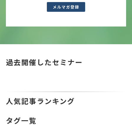
メルマガ登録
過去開催したセミナー
人気記事ランキング
タグ一覧