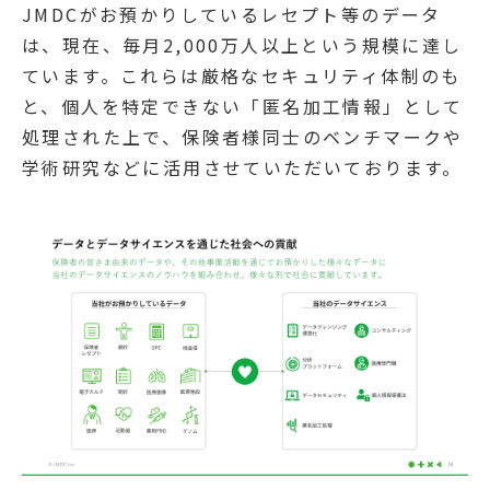
JMDCがお預かりしているレセプト等のデータ
は、現在、毎月2,000万人以上という規模に達し
ています。これらは厳格なセキュリティ体制のも
と、個人を特定できない「匿名加工情報」として
処理された上で、保険者様同士のベンチマークや
学術研究などに活用させていただいております。