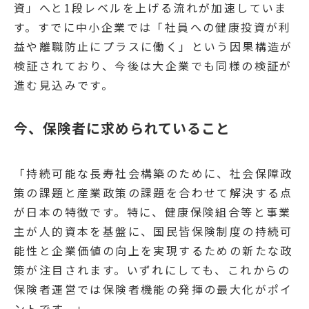
資」へと1段レベルを上げる流れが加速していま
す。すでに中小企業では「社員への健康投資が利
益や離職防止にプラスに働く」という因果構造が
検証されており、今後は大企業でも同様の検証が
進む見込みです。
今、保険者に求められていること 
「持続可能な長寿社会構築のために、社会保障政
策の課題と産業政策の課題を合わせて解決する点
が日本の特徴です。特に、健康保険組合等と事業
主が人的資本を基盤に、国民皆保険制度の持続可
能性と企業価値の向上を実現するための新たな政
策が注目されます。いずれにしても、これからの
保険者運営では保険者機能の発揮の最大化がポイ
ントです。」