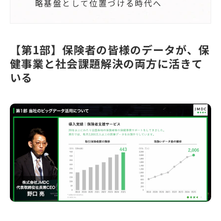
略基盤として位置づける時代へ
【第1部】保険者の皆様のデータが、保
健事業と社会課題解決の両方に活きて
いる