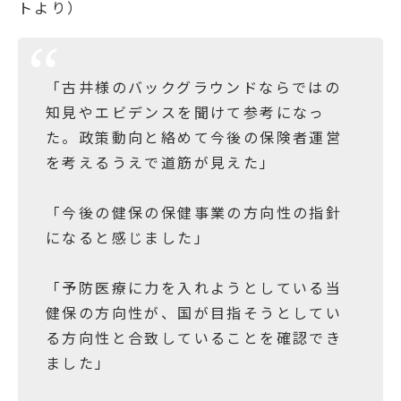
トより）
「古井様のバックグラウンドならではの
知見やエビデンスを聞けて参考になっ
た。政策動向と絡めて今後の保険者運営
を考えるうえで道筋が見えた」
「今後の健保の保健事業の方向性の指針
になると感じました」
「予防医療に力を入れようとしている当
健保の方向性が、国が目指そうとしてい
る方向性と合致していることを確認でき
ました」