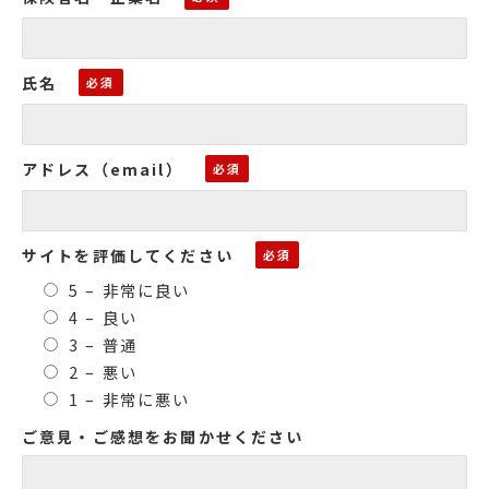
氏名
アドレス（email）
サイトを評価してください
5 – 非常に良い
4 – 良い
3 – 普通
2 – 悪い
1 – 非常に悪い
ご意見・ご感想をお聞かせください