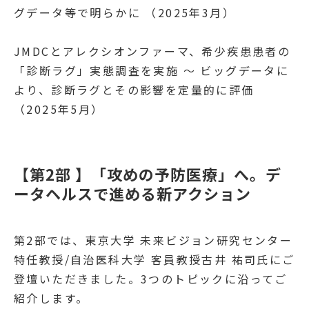
グデータ等で明らかに
（2025年3月）
JMDCとアレクシオンファーマ、希少疾患患者の
「診断ラグ」実態調査を実施 ～ ビッグデータに
より、診断ラグとその影響を定量的に評価
（2025年5月）
【第2部 】「攻めの予防医療」へ。デ
ータヘルスで進める新アクション
第2部では、東京大学 未来ビジョン研究センター
特任教授/自治医科大学 客員教授古井 祐司氏にご
登壇いただきました。3つのトピックに沿ってご
紹介します。