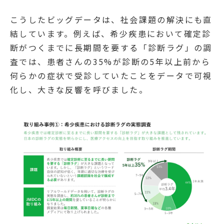
こうしたビッグデータは、社会課題の解決にも直
結しています。例えば、希少疾患において確定診
断がつくまでに長期間を要する「診断ラグ」の調
査では、患者さんの35%が診断の5年以上前から
何らかの症状で受診していたことをデータで可視
化し、大きな反響を呼びました。