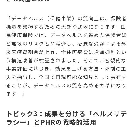
「データヘルス（保健事業）の質向上は、保険者
機能を発揮するための大きな武器になります。国
民健康保険では、データヘルスを進めた保険者ほ
ど地域のリスク者が減少し、必要な受診による外
来医療費割合が上昇、全体医療費は増加抑制とい
う構造改善が検証されました。そこで、客観的な
事業評価に基づき、効果を上げる方法・体制の工
夫を抽出し、全国で再現可能な知見として共有す
ることが、データヘルスの質を高めるカギになり
ます。」
トピック3：成果を分ける「ヘルスリテ
ラシー」とPHRの戦略的活用