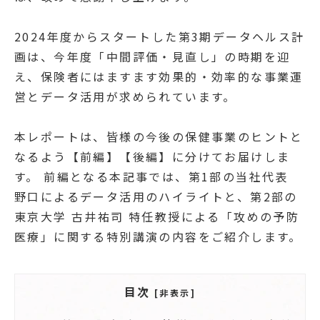
2024年度からスタートした第3期データヘルス計
画は、今年度「中間評価・見直し」の時期を迎
え、保険者にはますます効果的・効率的な事業運
営とデータ活用が求められています。
本レポートは、皆様の今後の保健事業のヒントと
なるよう【前編】【後編】に分けてお届けしま
す。 前編となる本記事では、第1部の当社代表
野口によるデータ活用のハイライトと、第2部の
東京大学 古井祐司 特任教授による「攻めの予防
医療」に関する特別講演の内容をご紹介します。
目次
[非表示]