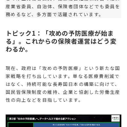
産業省委員、自治体、保険者団体などでも委員を
務めるなど、多方面で活躍されています。
トピック1：「攻めの予防医療が始ま
る」。これからの保険者運営はどう変
わるか。
現在、政府は「攻めの予防医療」という新たな国
家戦略を打ち出しています。単なる医療費削減で
はなく、持続可能な長寿国日本の構築に向けて、
国民皆保険制度の維持、企業と協創した労働生産
性の向上などを目指しています。