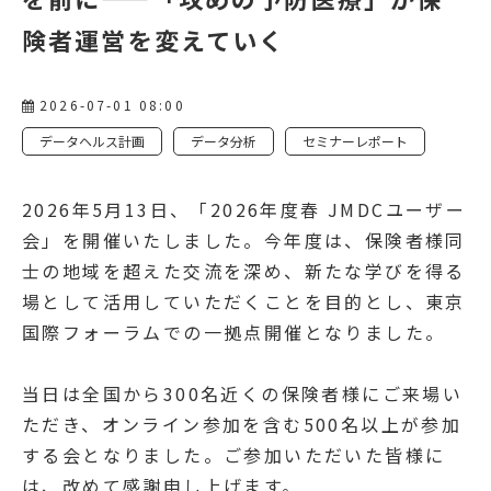
険者運営を変えていく
2026-07-01 08:00
データヘルス計画
データ分析
セミナーレポート
2026年5月13日、「2026年度春 JMDCユーザー
会」を開催いたしました。今年度は、保険者様同
士の地域を超えた交流を深め、新たな学びを得る
場として活用していただくことを目的とし、東京
国際フォーラムでの一拠点開催となりました。
当日は全国から300名近くの保険者様にご来場い
ただき、オンライン参加を含む500名以上が参加
する会となりました。ご参加いただいた皆様に
は、改めて感謝申し上げます。