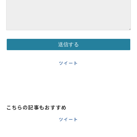
ツイート
こちらの記事もおすすめ
ツイート