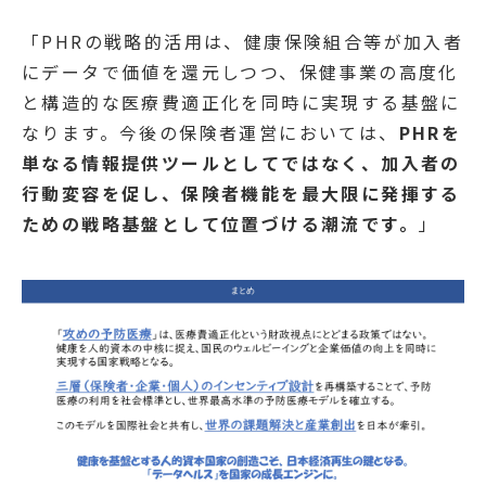
「PHRの戦略的活用は、健康保険組合等が加入者
にデータで価値を還元しつつ、保健事業の高度化
と構造的な医療費適正化を同時に実現する基盤に
なります。今後の保険者運営においては、
PHRを
単なる情報提供ツールとしてではなく、加入者の
行動変容を促し、保険者機能を最大限に発揮する
ための戦略基盤として位置づける潮流です。
」