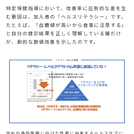
特定保健指導において、改善率に圧倒的な差を生
む要因は、加入者の「ヘルスリテラシー」です。
たとえば、「血糖値が高いから食事に注意する」
と自分の健診結果を正しく理解している層だけ
が、劇的な数値改善を示したのです。
攻めの予防医療に向けた性差に由来するヘルスケアに