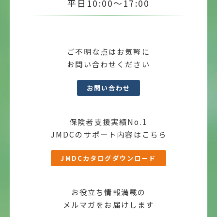
平日10:00～17:00
ご不明な点はお気軽に
お問い合わせください
お問い合わせ
保険者支援実績No.1
JMDCのサポート内容はこちら
JMDCカタログダウンロード
お役立ち情報満載の
メルマガをお届けします