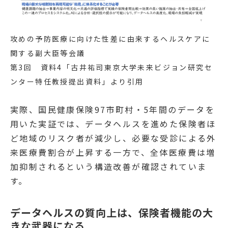
攻めの予防医療に向けた性差に由来するヘルスケアに
関する副大臣等会議
第3回 資料4「
古井祐司東京大学未来ビジョン研究セ
ンター特任教授提出資料
」より引用
実際、国民健康保険97市町村・5年間のデータを
用いた実証では、データヘルスを進めた保険者ほ
ど地域のリスク者が減少し、必要な受診による外
来医療費割合が上昇する一方で、全体医療費は増
加抑制されるという構造改善が確認されていま
す。
データヘルスの質向上は、保険者機能の大
きな武器になる