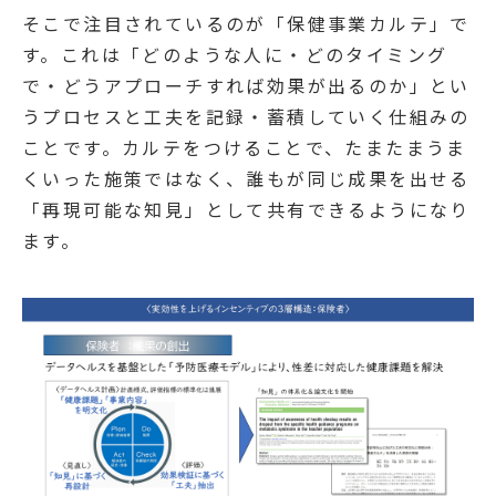
そこで注目されているのが「保健事業カルテ」で
す。これは「どのような人に・どのタイミング
で・どうアプローチすれば効果が出るのか」とい
うプロセスと工夫を記録・蓄積していく仕組みの
ことです。カルテをつけることで、たまたまうま
くいった施策ではなく、誰もが同じ成果を出せる
「再現可能な知見」として共有できるようになり
ます。