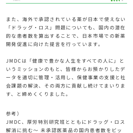
また、海外で承認されている薬が日本で使えない
「ドラッグ・ロス」問題についても、国内の潜在
的な患者数を算出することで、日本市場での新薬
開発促進に向けた提言を行っています。
JMDCは「健康で豊かな人生をすべての人に」と
いうミッションのもと、皆様からお預かりしたデ
ータを適切に管理・活用し、保健事業の支援と社
会課題の解決、その両方に貢献し続けてまいりま
す、と締めくくりました。
参考）
JMDC、厚労特別研究班とともにドラッグ・ロス
解消に挑む～ 未承認医薬品の国内患者数をビッ