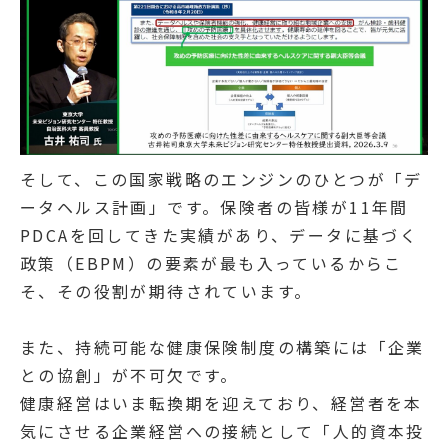
そして、この国家戦略のエンジンのひとつが「デ
ータヘルス計画」です。保険者の皆様が11年間
PDCAを回してきた実績があり、データに基づく
政策（EBPM）の要素が最も入っているからこ
そ、その役割が期待されています。
また、持続可能な健康保険制度の構築には「企業
との協創」が不可欠です。
健康経営はいま転換期を迎えており、経営者を本
気にさせる企業経営への接続として「人的資本投