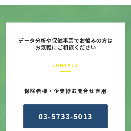
データ分析や保健事業でお悩みの方は
お気軽にご相談ください
CONTACT
保険者様・企業様お問合せ専用
03-5733-5013