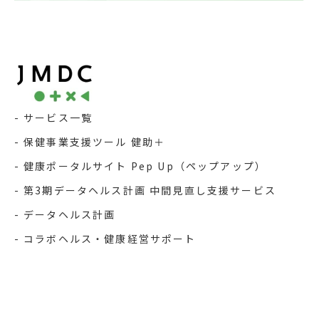
サービス一覧
保健事業支援ツール 健助＋
健康ポータルサイト Pep Up（ペップアップ）
第3期データヘルス計画 中間見直し支援サービス
データヘルス計画
コラボヘルス・健康経営サポート