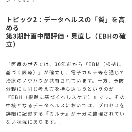
トピック2：データヘルスの「質」を高
める
第3期計画中間評価・見直し（EBHの確
立）
「医療の世界では、30年前から『EBM（根拠に
基づく医療）』が確立し、電子カルテ等を通じて
治療のノウハウが共有されています。一方、予防
分野にも同じ考え方を持ち込もうというのが
『EBH（根拠に基づくヘルスケア）』です。その
中核となるデータヘルスにおいては、プロセスを
詳細に記録する『カルテ』が十分に整理されてい
ない状況にあります。」