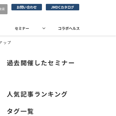
お問い合わせ
JMDCカタログ
セミナー
コラボヘルス
アップ
過去開催したセミナー
人気記事ランキング
タグ一覧