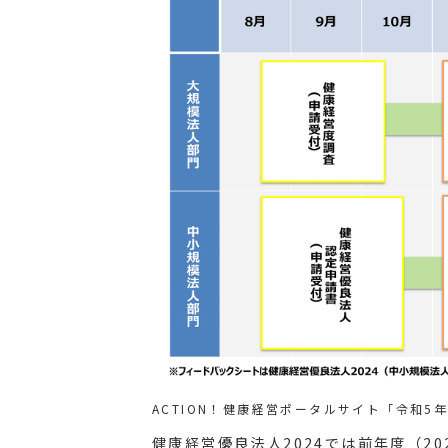
ACTION！健康経営ポータルサイト「令和5
健康経営優良法人2024では前年度（20