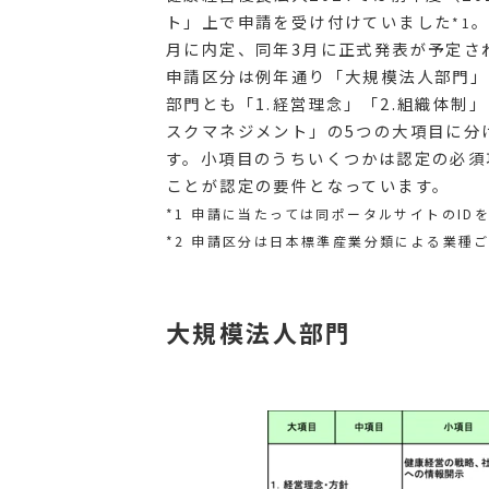
ト」上で申請を受け付けていました
。
*1
月に内定、同年3月に正式発表が予定さ
申請区分は例年通り「大規模法人部門」
部門とも「1.経営理念」「2.組織体制」
スクマネジメント」の5つの大項目に分
す。小項目のうちいくつかは認定の必須
ことが認定の要件となっています。
*1 申請に当たっては同ポータルサイトのI
*2 申請区分は日本標準産業分類による業種
大規模法人部門