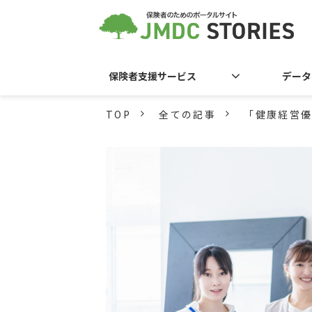
保険者支援サービス
データ
TOP
全ての記事
「健康経営