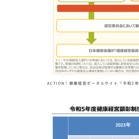
ACTION！健康経営ポータルサイト「令和5