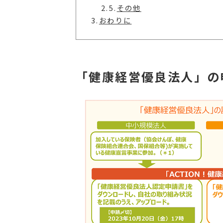
2.5.
その他
3.
おわりに
「健康経営優良法人」の