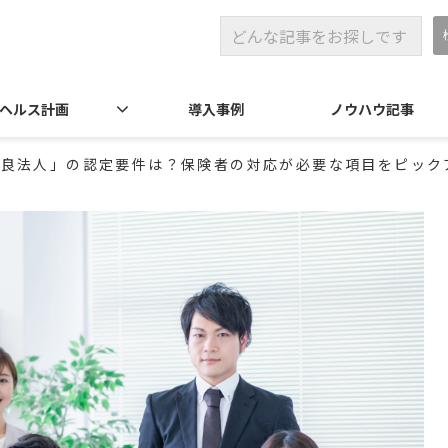
ヘルス計画
導入事例
ノウハウ記事
優良法人」の認定要件は？保険者の対応が必要な項目をピック