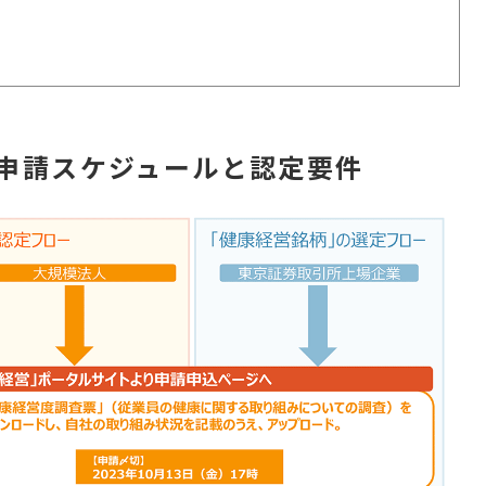
申請スケジュールと認定要件