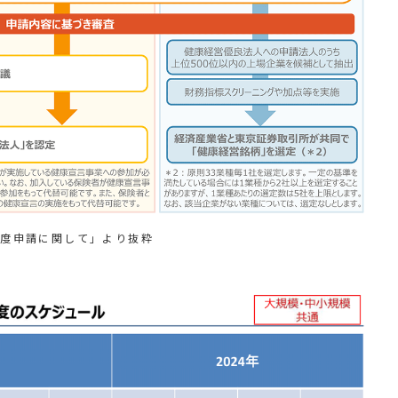
年度申請に関して」より抜粋