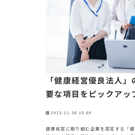
「健康経営優良法人」
要な項目をピックアッ
2023-11-30 10:00
健康経営に取り組む企業を認定する「健