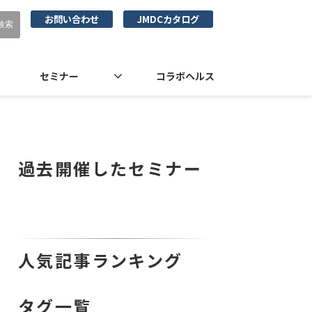
お問い合わせ
JMDCカタログ
セミナー
コラボヘルス
過去開催したセミナー
人気記事ランキング
タグ一覧