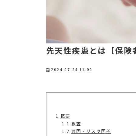
先天性疾患とは【保険
2024-07-24 11:00
1.
概要
1.1.
検査
1.2.
原因・リスク因子