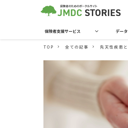
保険者支援サービス
データ
TOP
全ての記事
先天性疾患