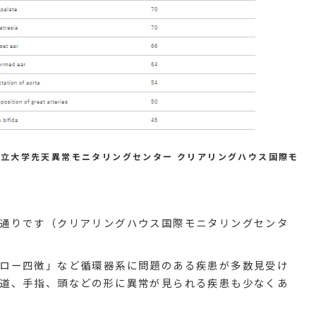
市立大学先天異常モニタリングセンター クリアリングハウス国際モ
通りです（クリアリングハウス国際モニタリングセンタ
ロー四徴」など循環器系に問題のある疾患が多数見受け
道、手指、頭などの形に異常が見られる疾患も少なくあ