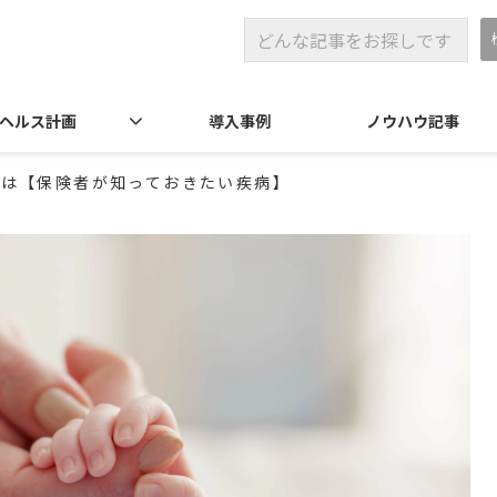
ヘルス計画
導入事例
ノウハウ記事
とは【保険者が知っておきたい疾病】