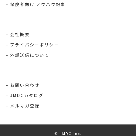
保険者向け ノウハウ記事
会社概要
プライバシーポリシー
外部送信について
お問い合わせ
JMDCカタログ
メルマガ登録
© JMDC Inc.