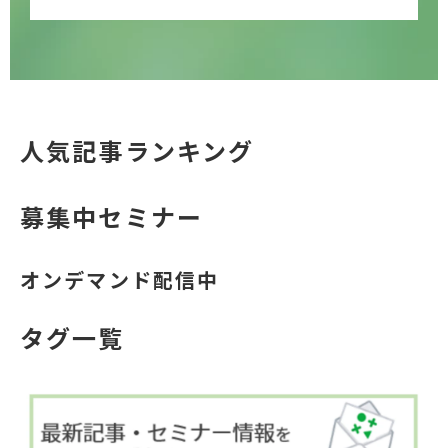
人気記事ランキング
募集中セミナー
オンデマンド配信中
タグ一覧