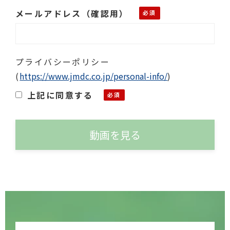
メールアドレス（確認用）
プライバシーポリシー
(
https://www.jmdc.co.jp/personal-info/
)
上記に同意する