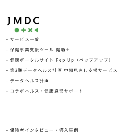
サービス一覧
保健事業支援ツール 健助＋
健康ポータルサイト Pep Up（ペップアップ）
第3期データヘルス計画 中間見直し支援サービス
データヘルス計画
コラボヘルス・健康経営サポート
保険者インタビュー・導入事例