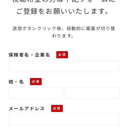
ご登録をお願いいたします。
送信ボタンクリック後、自動的に画面が切り替
わります。
保険者名・企業名
姓・名
メールアドレス