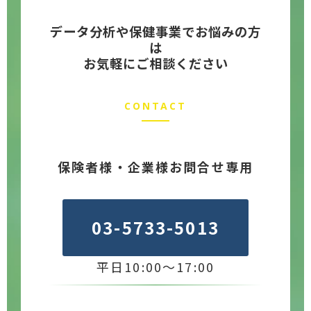
データ分析や保健事業でお悩みの方
は
お気軽にご相談ください
CONTACT
保険者様・企業様お問合せ専用
03-5733-5013
平日10:00～17:00