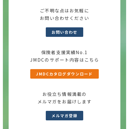
ご不明な点はお気軽に
お問い合わせください
お問い合わせ
保険者支援実績No.1
JMDCのサポート内容はこちら
JMDCカタログダウンロード
お役立ち情報満載の
メルマガをお届けします
メルマガ登録