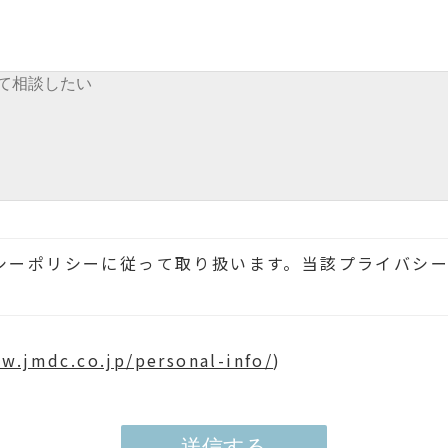
シーポリシーに従って取り扱います。当該プライバシ
w.jmdc.co.jp/personal-info/
)