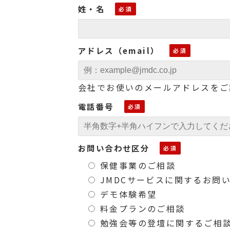
姓・名
アドレス（email）
会社でお使いのメールアドレスをご
電話番号
お問い合わせ区分
保健事業のご相談
JMDCサービスに関するお問
デモ体験希望
料金プランのご相談
勉強会等の登壇に関するご相