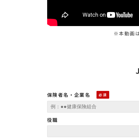
※本動画
保険者名・企業名
役職