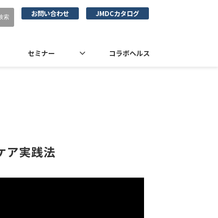
お問い合わせ
JMDCカタログ
セミナー
コラボヘルス
ケア実践法 