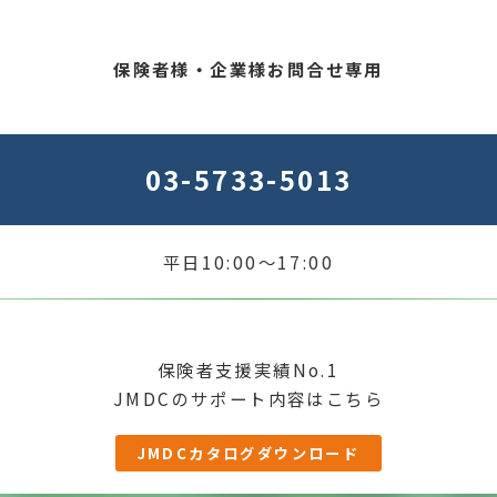
保険者様・企業様お問合せ専用
03-5733-5013
平日10:00～17:00
保険者支援実績No.1
JMDCのサポート内容はこちら
JMDCカタログダウンロード