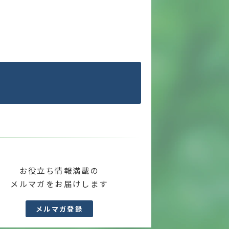
お役立ち情報満載の
メルマガをお届けします
メルマガ登録