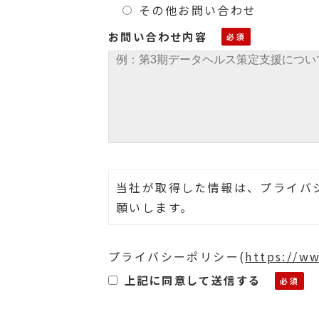
その他お問い合わせ
お問い合わせ内容
当社が取得した情報は、プライバ
願いします。
プライバシーポリシー
(
https://ww
上記に同意して送信する