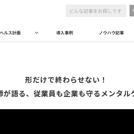
ヘルス計画
導入事例
ノウハウ記事
形だけで終わらせない！ 
理師が語る、従業員も企業も守るメンタル