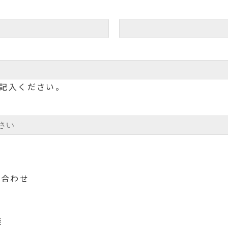
記入ください。
い合わせ
談