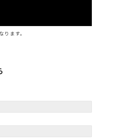
なります。
ら