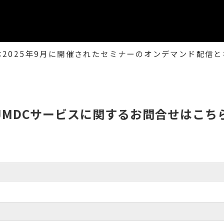
は2025年9月に開催されたセミナーのオンデマンド配信と
JMDCサービスに関するお問合せはこち