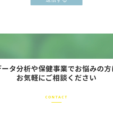
データ分析や保健事業でお悩みの方
お気軽にご相談ください
CONTACT