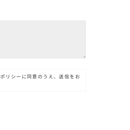
ーポリシーに同意のうえ、送信をお