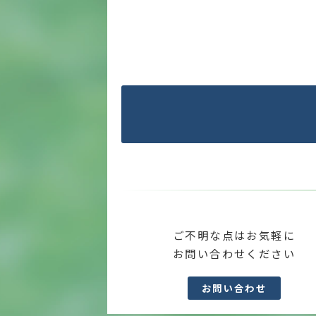
ご不明な点はお気軽に
お問い合わせください
お問い合わせ