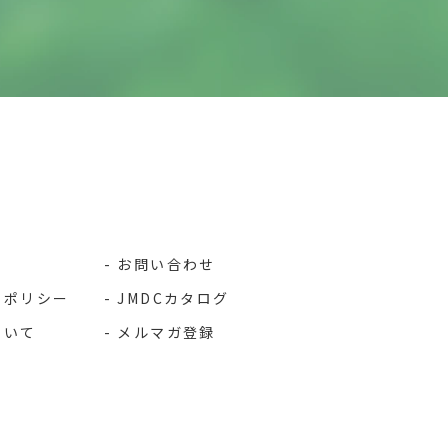
お問い合わせ
ーポリシー
JMDCカタログ
ついて
メルマガ登録