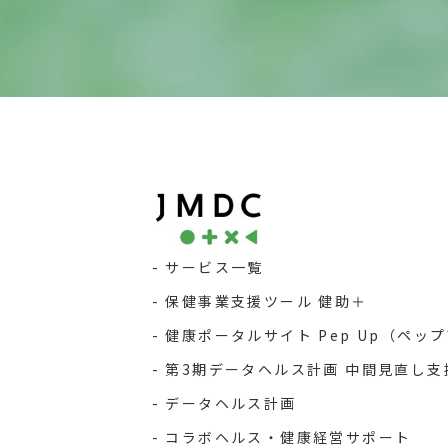
サービス一覧
保健事業支援ツール 健助＋
健康ポータルサイト Pep Up（ペッ
第3期データヘルス計画 中間見直し支
データヘルス計画
コラボヘルス・健康経営サポート