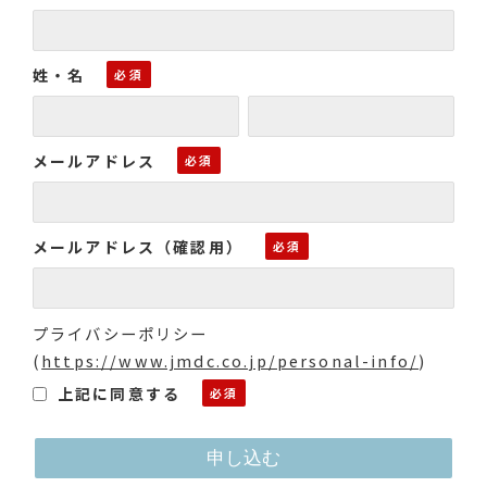
姓・名
メールアドレス
メールアドレス（確認用）
プライバシーポリシー
(
https://www.jmdc.co.jp/personal-info/
)
上記に同意する