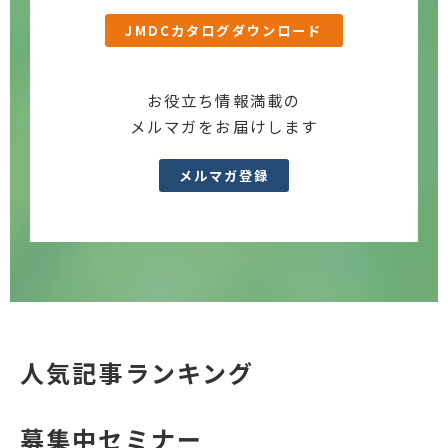
JMDCカタログダウンロード
お役立ち情報満載の
メルマガをお届けします
メルマガ登録
人気記事ランキング
募集中セミナー