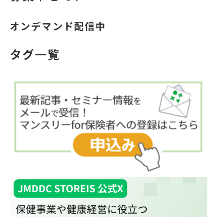
オンデマンド配信中
タグ一覧