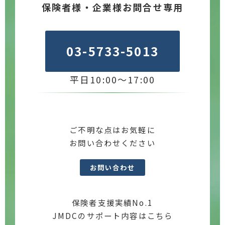
保険者様・企業様お問合せ専用
03-5733-5013
平日10:00～17:00
ご不明な点はお気軽に
お問い合わせください
お問い合わせ
保険者支援実績No.1
JMDCのサポート内容はこちら