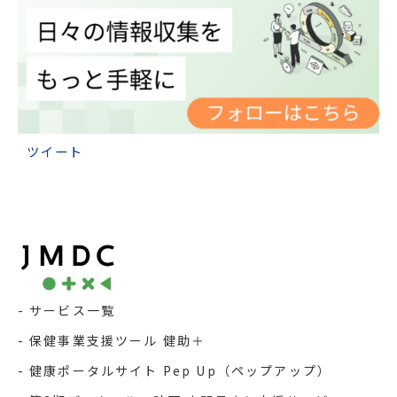
ツイート
サービス一覧
保健事業支援ツール 健助＋
健康ポータルサイト Pep Up（ペップアップ）