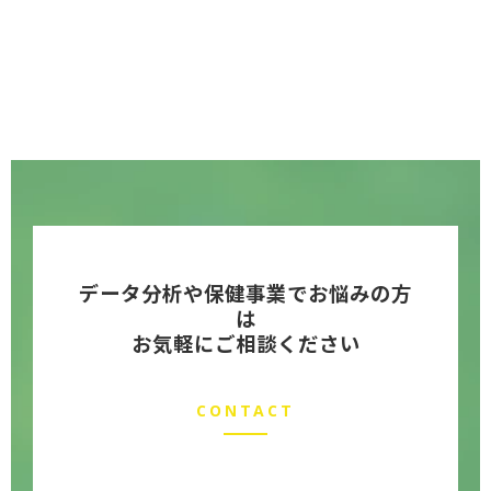
データ分析や保健事業でお悩みの方
は
お気軽にご相談ください
CONTACT