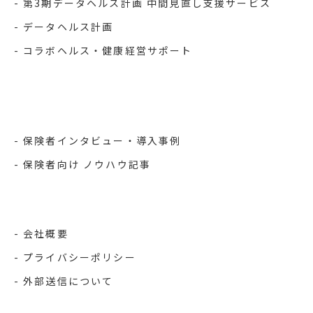
第3期データヘルス計画 中間見直し支援サービス
データヘルス計画
コラボヘルス・健康経営サポート
保険者インタビュー・導入事例
保険者向け ノウハウ記事
会社概要
プライバシーポリシー
外部送信について