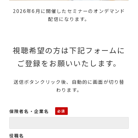
2026年6月に開催したセミナーのオンデマンド
配信になります。
視聴希望の方は下記フォームに
ご登録をお願いいたします。
送信ボタンクリック後、自動的に画面が切り替
わります。
保険者名・企業名
役職名