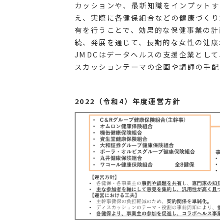
カッションや、最新知識をインプットす
え、実際に各健保組合などの健康づくり
有を行うことで、効果的な保健事業の計
続、発展を通じて、長期的な女性の健康
JMDCはデータヘルスの支援企業とし
スカッションテーマの企画や講師の手配
2022（令和4）年度運営方針