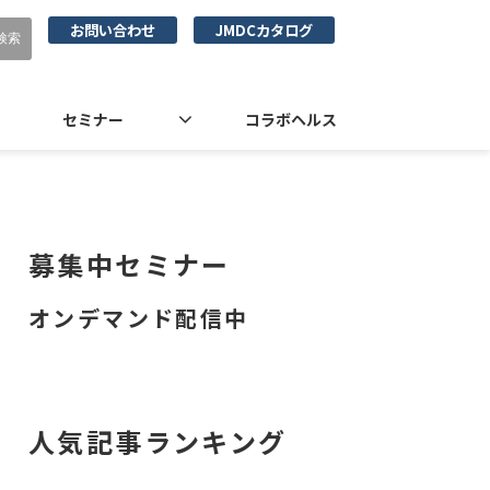
お問い合わせ
JMDCカタログ
セミナー
コラボヘルス
募集中セミナー
オンデマンド配信中
人気記事ランキング