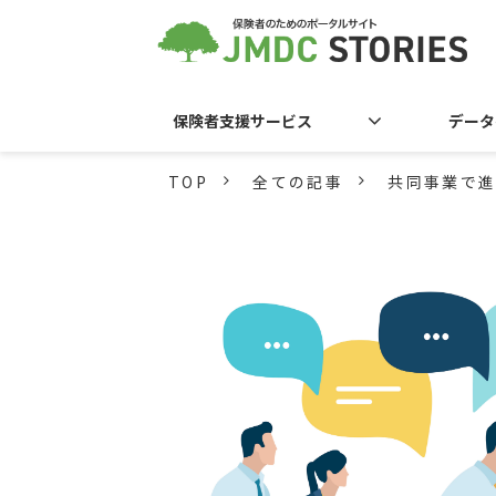
保険者支援サービス
データ
TOP
全ての記事
共同事業で進