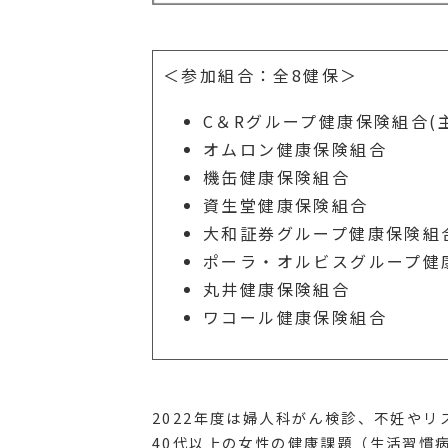
＜参加組合：全8健保＞
C＆Rグループ健康保険組合(
オムロン健康保険組合
機缶健康保険組合
資生堂健康保険組合
大和証券グループ健康保険組
ポーラ・オルビスグループ健
丸井健康保険組合
ワコール健康保険組合
2022年度は婦人科がん検診、不妊や
40代以上の女性の健康課題（生活習慣