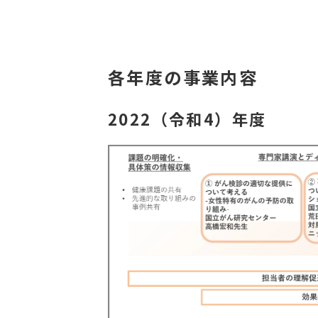
各年度の事業内容
2022（令和4）年度