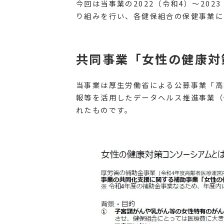
今回は当事業の2022（令和4）〜20
り組みを行い、各健保組合の保健事業に
共同事業「女性の健康対
当事業は厚生労働省による公募事業「高
報等を活用したデータヘルス推進事業（
れたものです。