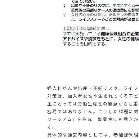
婦人科がんや出産・不妊リスク、ライフ
対策は、加入者女性や生まれてくる子ど
主にとっては労働生産性の観点からも重
容易ではありません。こうした課題に対
ソーシアム」を形成。事業主にも働きか
す。
具体的な運営内容としては、参加健保組