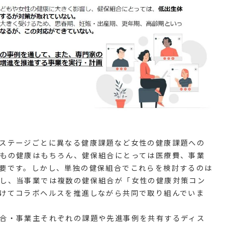
ステージごとに異なる健康課題など女性の健康課題への
もの健康はもちろん、健保組合にとっては医療費、事業
要です。しかし、単独の健保組合でこれらを検討するのは
し、当事業では複数の健保組合が「女性の健康対策コン
けてコラボヘルスを推進しながら共同で取り組んでいま
合・事業主それぞれの課題や先進事例を共有するディス