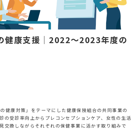
健康支援｜2022〜2023年度の
女性の健康対策」をテーマにした健康保険組合の共同事業の
診の受診率向上からプレコンセプションケア、女性の生活
見交換しながらそれぞれの保健事業に活かす取り組みで