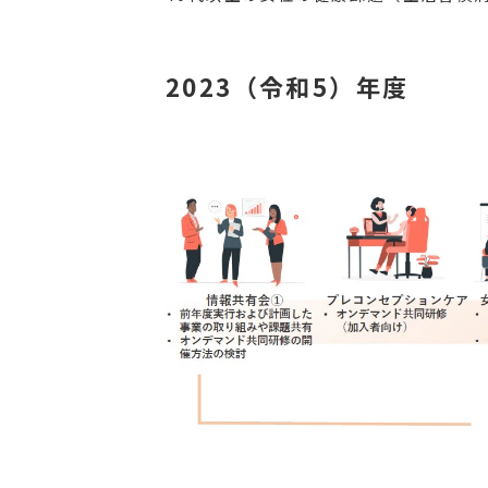
2023（令和5）年度