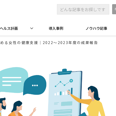
ヘルス計画
導入事例
ノウハウ記事
める女性の健康支援｜2022〜2023年度の成果報告