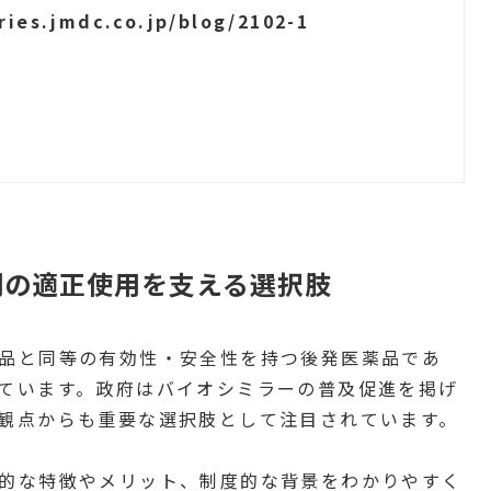
ries.jmdc.co.jp/blog/2102-1
剤の適正使用を支える選択肢
品と同等の有効性・安全性を持つ後発医薬品であ
ています。政府はバイオシミラーの普及促進を掲げ
観点からも重要な選択肢として注目されています。
的な特徴やメリット、制度的な背景をわかりやすく