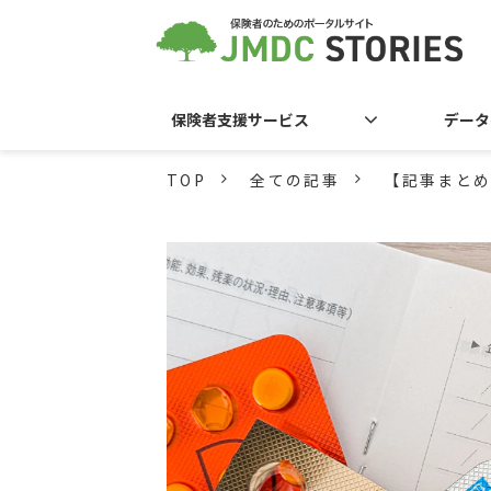
保険者支援サービス
データ
TOP
全ての記事
【記事まとめ