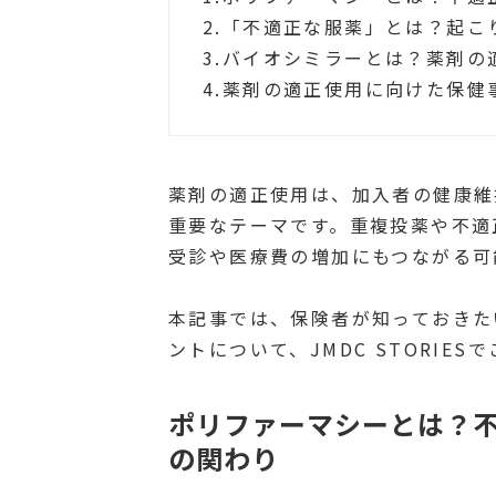
2.
「不適正な服薬」とは？起こ
3.
バイオシミラーとは？薬剤の
4.
薬剤の適正使用に向けた保健
薬剤の適正使用は、加入者の健康維
重要なテーマです。重複投薬や不適
受診や医療費の増加にもつながる可
本記事では、保険者が知っておきた
ントについて、JMDC STORI
ポリファーマシーとは？
の関わり