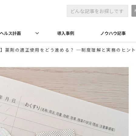
ヘルス計画
導入事例
ノウハウ記事
】薬剤の適正使用をどう進める？ ─制度理解と実務のヒン