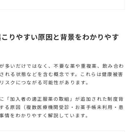
起こりやすい原因と背景をわかりやす
が多いだけではなく、不要な薬や重複薬、飲み合わ
される状態などを含む概念です。これらは健康被害
リスクにつながる可能性があります。
に「加入者の適正服薬の取組」が追加された制度背
する原因（複数医療機関受診・お薬手帳未利用・患
事情をわかりやすく解説しています。