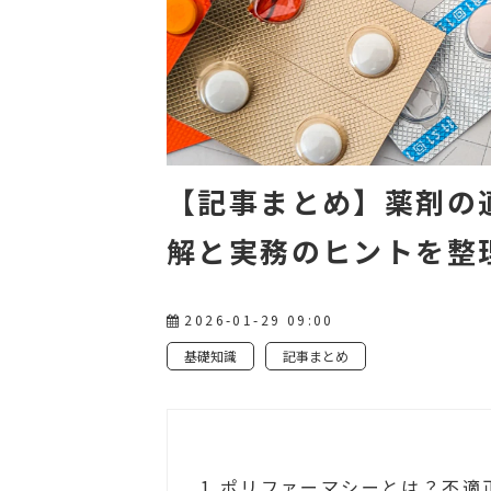
【記事まとめ】薬剤の
解と実務のヒントを整
2026-01-29 09:00
基礎知識
記事まとめ
1.
ポリファーマシーとは？不適