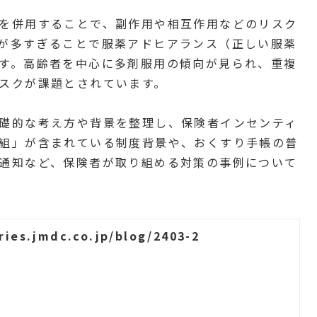
を併用することで、副作用や相互作用などのリスク
が多すぎることで服薬アドヒアランス（正しい服薬
す。高齢者を中心に多剤服用の傾向が見られ、重複
スクが課題とされています。
礎的な考え方や背景を整理し、保険者インセンティ
組」が含まれている制度背景や、おくすり手帳の普
通知など、保険者が取り組める対策の事例について
ries.jmdc.co.jp/blog/2403-2