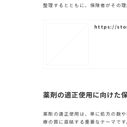
整理するとともに、保険者がその理
https://st
薬剤の適正使用に向けた
薬剤の適正使用は、単に処方の数や
療の質に直結する重要なテーマです