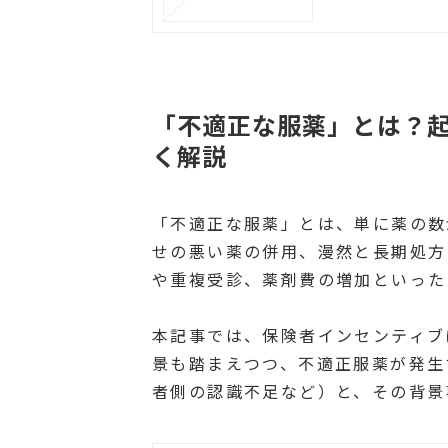
「不適正な服薬」とは？
く解説
「不適正な服薬」とは、単に薬の数
せの悪い薬の併用、漫然と長期処方
や重複受診、薬剤費の増加といった
本記事では、保険者インセンティブ
景も踏まえつつ、不適正服薬が発生
者側の認識不足など）と、その背景