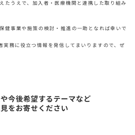
えたうえで、加入者・医療機関と連携した取り組み
保健事業や施策の検討・推進の一助となれば幸いで
も保険者実務に役立つ情報を発信してまいりますので、ぜ
想や今後希望するテーマなど
意見をお寄せください