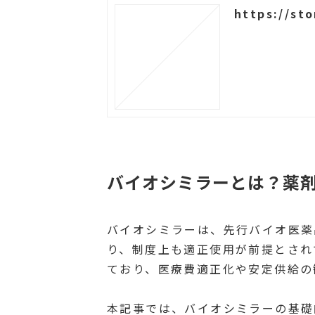
https://sto
バイオシミラーとは？薬
バイオシミラーは、先行バイオ医薬
り、制度上も適正使用が前提とされ
ており、医療費適正化や安定供給の
本記事では、バイオシミラーの基礎