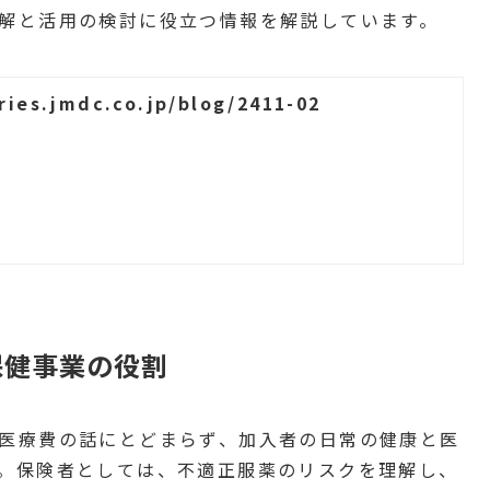
解と活用の検討に役立つ情報を解説しています。
ories.jmdc.co.jp/blog/2411-02
保健事業の役割
医療費の話にとどまらず、加入者の日常の健康と医
。保険者としては、不適正服薬のリスクを理解し、