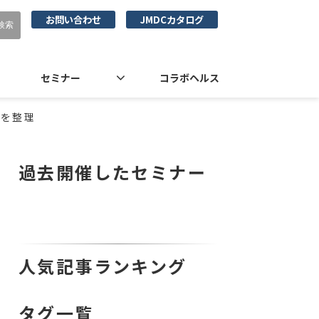
お問い合わせ
JMDCカタログ
セミナー
コラボヘルス
トを整理
過去開催したセミナー
人気記事ランキング
タグ一覧