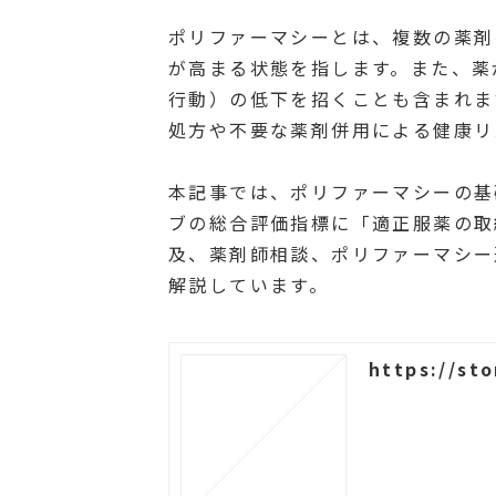
ポリファーマシーとは、複数の薬剤
が高まる状態を指します。また、薬
行動）の低下を招くことも含まれま
処方や不要な薬剤併用による健康リ
本記事では、ポリファーマシーの基
ブの総合評価指標に「適正服薬の取
及、薬剤師相談、ポリファーマシー
解説しています。
https://sto