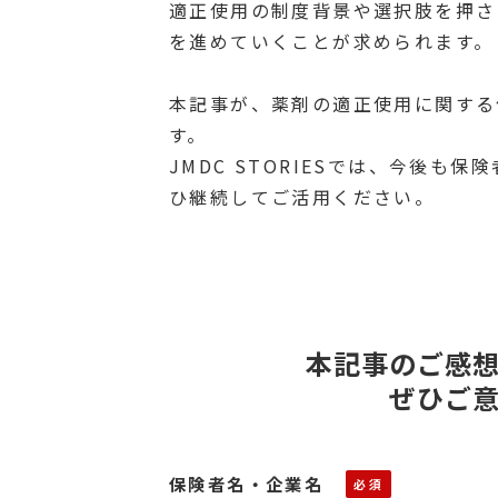
適正使用の制度背景や選択肢を押さ
を進めていくことが求められます。
本記事が、薬剤の適正使用に関する
す。
JMDC STORIESでは、今後
ひ継続してご活用ください。
本記事のご感
ぜひご
保険者名・企業名