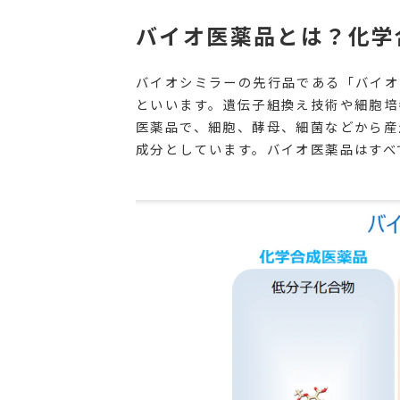
バイオ医薬品とは？化学
バイオシミラーの先行品である「バイオ
といいます。遺伝子組換え技術や細胞培
医薬品で、細胞、酵母、細菌などから産
成分としています。バイオ医薬品はすべ