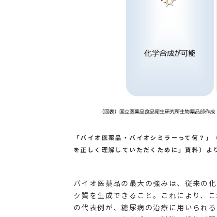
「バイオ医薬品・バイオシミラーって何？」
を正しく理解していただくために」資料）よ
バイオ医薬品の最大の強みは、従来の化
ク質を生成できること。これにより、こ
の代表例が、糖尿病の治療に用いられる