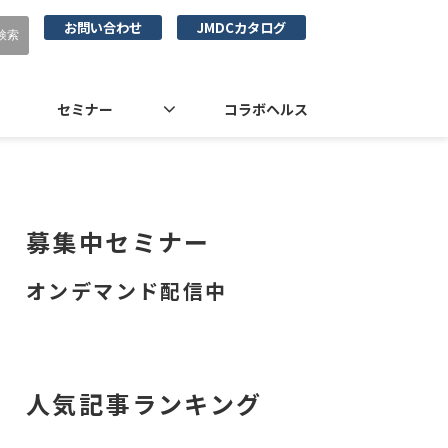
お問い合わせ
JMDCカタログ
セミナー
コラボヘルス
募集中セミナー
オンデマンド配信中
人気記事ランキング