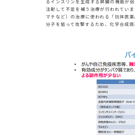
るインスリンを生成する膵臓の機能が弱
注射して不足を補う治療が行われていま
マチなど）の治療に使われる「抗体医薬
分子を狙って攻撃するため、化学合成医