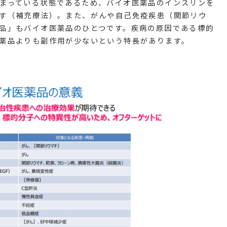
まっている状態であるため、バイオ医薬品のインスリンを
す（補充療法）。また、がんや自己免疫疾患（関節リウ
品」もバイオ医薬品のひとつです。疾病の原因である標的
薬品よりも副作用が少ないという特長があります。