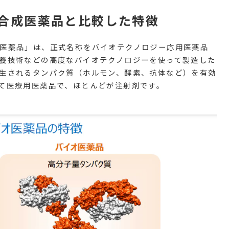
合成医薬品と比較した特徴
医薬品」は、正式名称をバイオテクノロジー応用医薬品
養技術などの高度なバイオテクノロジーを使って製造した
生されるタンパク質（ホルモン、酵素、抗体など）を有効
て医療用医薬品で、ほとんどが注射剤です。