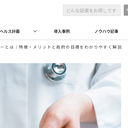
ヘルス計画
導入事例
ノウハウ記事
ラーとは｜特徴・メリットと政府の目標をわかりやすく解説