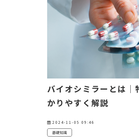
バイオシミラーとは｜
かりやすく解説
2024-11-05 09:46
基礎知識