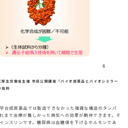
（厚生労働省主催 市民公開講座「バイオ医薬品とバイオシミラー
り抜粋
学合成医薬品では製造できなかった複雑な構造のタンパ
れまで治療が難しかった病気への効果が期待できます。そ
インスリンです。糖尿病は血糖値を下げるホルモンであ