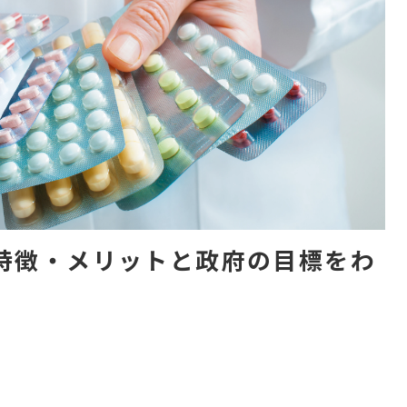
特徴・メリットと政府の目標をわ