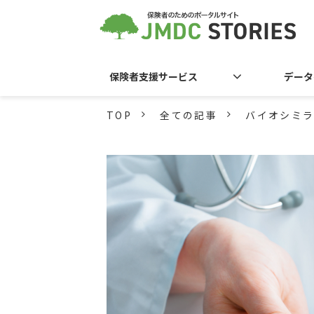
保険者支援サービス
データ
TOP
全ての記事
バイオシミ